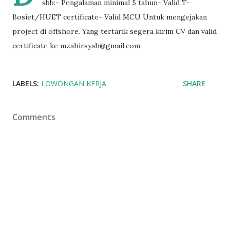
sbb:- Pengalaman minimal 5 tahun- Valid T-
Bosiet/HUET certificate- Valid MCU Untuk mengejakan
project di offshore. Yang tertarik segera kirim CV dan valid
certificate ke mzahirsyah@gmail.com
LABELS:
LOWONGAN KERJA
SHARE
Comments