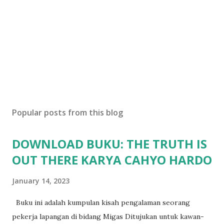
Popular posts from this blog
DOWNLOAD BUKU: THE TRUTH IS
OUT THERE KARYA CAHYO HARDO
January 14, 2023
Buku ini adalah kumpulan kisah pengalaman seorang
pekerja lapangan di bidang Migas Ditujukan untuk kawan-