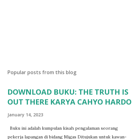
Popular posts from this blog
DOWNLOAD BUKU: THE TRUTH IS
OUT THERE KARYA CAHYO HARDO
January 14, 2023
Buku ini adalah kumpulan kisah pengalaman seorang
pekerja lapangan di bidang Migas Ditujukan untuk kawan-