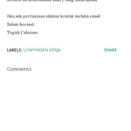
Jika ada pertanyaan silakan kontak melalui email.
Salam hormat,
Teguh Cahyono
LABELS:
LOWONGAN KERJA
SHARE
Comments