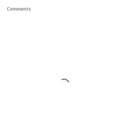
Comments