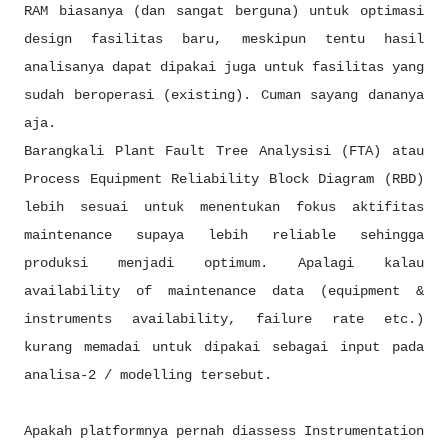
RAM biasanya (dan sangat berguna) untuk optimasi
design fasilitas baru, meskipun tentu hasil
analisanya dapat dipakai juga untuk fasilitas yang
sudah beroperasi (existing). Cuman sayang dananya
aja.
Barangkali Plant Fault Tree Analysisi (FTA) atau
Process Equipment Reliability Block Diagram (RBD)
lebih sesuai untuk menentukan fokus aktifitas
maintenance supaya lebih reliable sehingga
produksi menjadi optimum. Apalagi kalau
availability of maintenance data (equipment &
instruments availability, failure rate etc.)
kurang memadai untuk dipakai sebagai input pada
analisa-2 / modelling tersebut.
Apakah platformnya pernah diassess Instrumentation