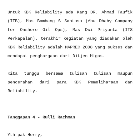
Untuk KBK Reliability ada Kang DR. Ahmad Taufik
(ITB), Mas Bambang S Santoso (Abu Dhaby Company
for Onshore Oil Ops), Mas Dwi Priyanta (ITS
Perkapalan). terakhir kegiatan yang diadakan oleh
KBK Reliability adalah MAPREC 2008 yang sukses dan
mendapat penghargaan dari Ditjen Migas.
Kita tunggu bersama tulisan tulisan maupun
pencerahan dari para KBK Pemeliharaan dan
Reliability.
Tanggapan 4 - Rulli Rachman
Yth pak Herry,