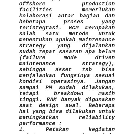
offshore production
facilities memerlukan
kolaborasi antar bagian dan
beberapa proses yang
terintegrasi. RCM merupakan
salah satu metode untuk
menentukan apakah maintenance
strategy yang dijalankan
sudah tepat sasaran apa belum
(failure mode driven
maintenance strategy),
sehingga asset tsb bisa
menjalankan fungsinya sesuai
kondisi operasinya. Jangan
sampai PM sudah dilakukan,
tetapi breakdown masih
tinggi. RAM banyak digunakan
saat design awal. Beberapa
hal yang bisa dilakukan untuk
meningkatkan reliability
performance :
1. Petakan kegiatan