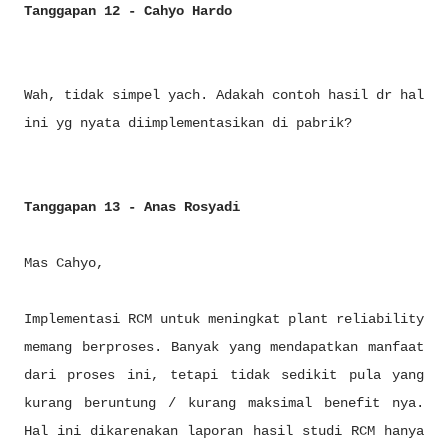
Tanggapan 12 - Cahyo Hardo
Wah, tidak simpel yach. Adakah contoh hasil dr hal
ini yg nyata diimplementasikan di pabrik?
Tanggapan 13 - Anas Rosyadi
Mas Cahyo,
Implementasi RCM untuk meningkat plant reliability
memang berproses. Banyak yang mendapatkan manfaat
dari proses ini, tetapi tidak sedikit pula yang
kurang beruntung / kurang maksimal benefit nya.
Hal ini dikarenakan laporan hasil studi RCM hanya