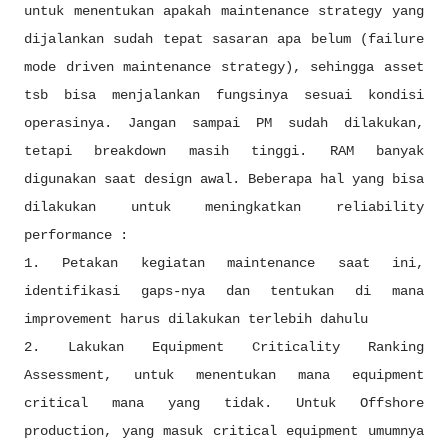
untuk menentukan apakah maintenance strategy yang
dijalankan sudah tepat sasaran apa belum (failure
mode driven maintenance strategy), sehingga asset
tsb bisa menjalankan fungsinya sesuai kondisi
operasinya. Jangan sampai PM sudah dilakukan,
tetapi breakdown masih tinggi. RAM banyak
digunakan saat design awal. Beberapa hal yang bisa
dilakukan untuk meningkatkan reliability
performance :
1. Petakan kegiatan maintenance saat ini,
identifikasi gaps-nya dan tentukan di mana
improvement harus dilakukan terlebih dahulu
2. Lakukan Equipment Criticality Ranking
Assessment, untuk menentukan mana equipment
critical mana yang tidak. Untuk Offshore
production, yang masuk critical equipment umumnya