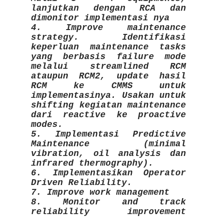
lanjutkan dengan RCA dan
dimonitor implementasi nya
4. Improve maintenance
strategy. Identifikasi
keperluan maintenance tasks
yang berbasis failure mode
melalui streamlined RCM
ataupun RCM2, update hasil
RCM ke CMMS untuk
implementasinya. Usakan untuk
shifting kegiatan maintenance
dari reactive ke proactive
modes.
5. Implementasi Predictive
Maintenance (minimal
vibration, oil analysis dan
infrared thermography).
6. Implementasikan Operator
Driven Reliability.
7. Improve work management
8. Monitor and track
reliability improvement