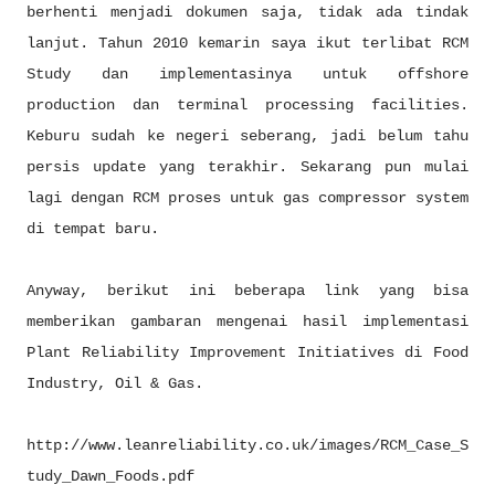
berhenti menjadi dokumen saja, tidak ada tindak
lanjut. Tahun 2010 kemarin saya ikut terlibat RCM
Study dan implementasinya untuk offshore
production dan terminal processing facilities.
Keburu sudah ke negeri seberang, jadi belum tahu
persis update yang terakhir. Sekarang pun mulai
lagi dengan RCM proses untuk gas compressor system
di tempat baru.
Anyway, berikut ini beberapa link yang bisa
memberikan gambaran mengenai hasil implementasi
Plant Reliability Improvement Initiatives di Food
Industry, Oil & Gas.
http://www.leanreliability.co.uk/images/RCM_Case_S
tudy_Dawn_Foods.pdf