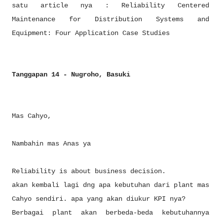
satu article nya : Reliability Centered
Maintenance for Distribution Systems and
Equipment: Four Application Case Studies
Tanggapan 14 - Nugroho, Basuki
Mas Cahyo,
Nambahin mas Anas ya
Reliability is about business decision.
akan kembali lagi dng apa kebutuhan dari plant mas
Cahyo sendiri. apa yang akan diukur KPI nya?
Berbagai plant akan berbeda-beda kebutuhannya