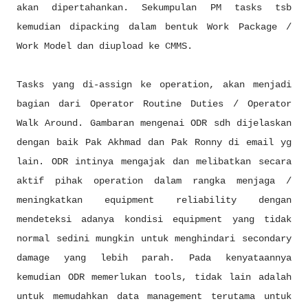
akan dipertahankan. Sekumpulan PM tasks tsb
kemudian dipacking dalam bentuk Work Package /
Work Model dan diupload ke CMMS.
Tasks yang di-assign ke operation, akan menjadi
bagian dari Operator Routine Duties / Operator
Walk Around. Gambaran mengenai ODR sdh dijelaskan
dengan baik Pak Akhmad dan Pak Ronny di email yg
lain. ODR intinya mengajak dan melibatkan secara
aktif pihak operation dalam rangka menjaga /
meningkatkan equipment reliability dengan
mendeteksi adanya kondisi equipment yang tidak
normal sedini mungkin untuk menghindari secondary
damage yang lebih parah. Pada kenyataannya
kemudian ODR memerlukan tools, tidak lain adalah
untuk memudahkan data management terutama untuk