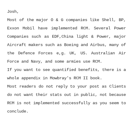
Josh,
Most of the major O & G companies like Shell, BP,
Exxon Mobil have implemented RCM. Several Power
Companies such as EDF,China light & Power, major
Aircraft makers such as Boeing and Airbus, many of
the Defence Forces e,g. UK, US. Australian Air
Force and Navy, and some armies use RCM.
If you want to see quantified benefits, there is a
whole appendix in Mowbray's RCM II book.
Most readers do not reply to your post as Clients
do not want their stats out in public, not because
RCM is not implemented successfully as you seem to
conclude.