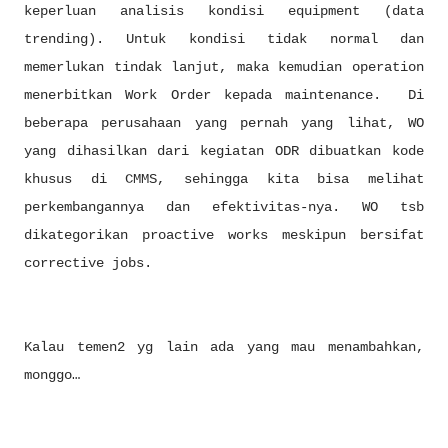
keperluan analisis kondisi equipment (data
trending). Untuk kondisi tidak normal dan
memerlukan tindak lanjut, maka kemudian operation
menerbitkan Work Order kepada maintenance. Di
beberapa perusahaan yang pernah yang lihat, WO
yang dihasilkan dari kegiatan ODR dibuatkan kode
khusus di CMMS, sehingga kita bisa melihat
perkembangannya dan efektivitas-nya. WO tsb
dikategorikan proactive works meskipun bersifat
corrective jobs.
Kalau temen2 yg lain ada yang mau menambahkan,
monggo…