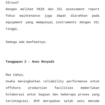
SILnya?
Dengan melihat P&ID dan SIL assessment report
fokus maintenance juga dapat diarahkan pada
equipment yang mempunyai instruments dengan SIL
tinggi.
Semoga ada manfaatnya.
Tanggapan 2 - Anas Rosyadi
Mas Cahyo,
Usaha meningkatkan reliability performance untuk
offshore production facilities memerlukan
kolaborasi antar bagian dan beberapa proses yang
terintegrasi. RCM merupakan salah satu metode