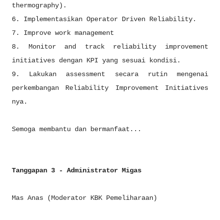
thermography).
6. Implementasikan Operator Driven Reliability.
7. Improve work management
8. Monitor and track reliability improvement
initiatives dengan KPI yang sesuai kondisi.
9. Lakukan assessment secara rutin mengenai
perkembangan Reliability Improvement Initiatives
nya.
Semoga membantu dan bermanfaat...
Tanggapan 3 - Administrator Migas
Mas Anas (Moderator KBK Pemeliharaan)