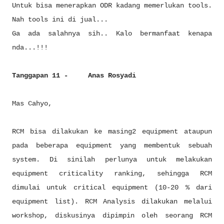
Untuk bisa menerapkan ODR kadang memerlukan tools.
Nah tools ini di jual...
Ga ada salahnya sih.. Kalo bermanfaat kenapa
nda...!!!
Tanggapan 11 - Anas Rosyadi
Mas Cahyo,
RCM bisa dilakukan ke masing2 equipment ataupun
pada beberapa equipment yang membentuk sebuah
system. Di sinilah perlunya untuk melakukan
equipment criticality ranking, sehingga RCM
dimulai untuk critical equipment (10-20 % dari
equipment list). RCM Analysis dilakukan melalui
workshop, diskusinya dipimpin oleh seorang RCM