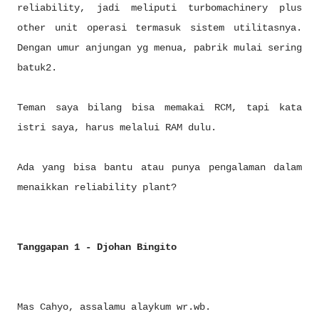
reliability, jadi meliputi turbomachinery plus
other unit operasi termasuk sistem utilitasnya.
Dengan umur anjungan yg menua, pabrik mulai sering
batuk2.
Teman saya bilang bisa memakai RCM, tapi kata
istri saya, harus melalui RAM dulu.
Ada yang bisa bantu atau punya pengalaman dalam
menaikkan reliability plant?
Tanggapan 1 - Djohan Bingito
Mas Cahyo, assalamu alaykum wr.wb.