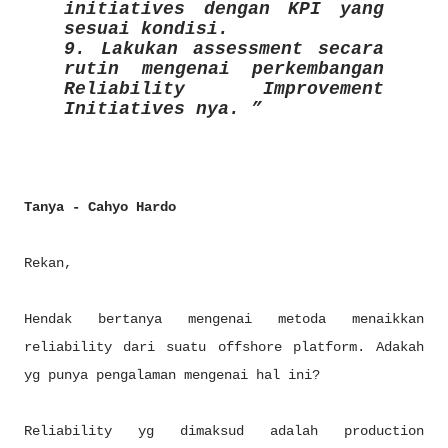
initiatives dengan KPI yang
sesuai kondisi.
9. Lakukan assessment secara
rutin mengenai perkembangan
Reliability Improvement
Initiatives nya.
Tanya - Cahyo Hardo
Rekan,
Hendak bertanya mengenai metoda menaikkan
reliability dari suatu offshore platform. Adakah
yg punya pengalaman mengenai hal ini?
Reliability yg dimaksud adalah production