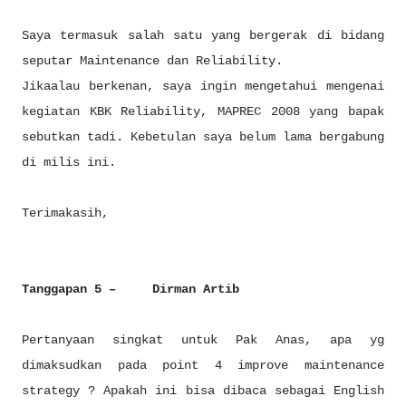
Saya termasuk salah satu yang bergerak di bidang
seputar Maintenance dan Reliability.
Jikaalau berkenan, saya ingin mengetahui mengenai
kegiatan KBK Reliability, MAPREC 2008 yang bapak
sebutkan tadi. Kebetulan saya belum lama bergabung
di milis ini.
Terimakasih,
Tanggapan 5 – Dirman Artib
Pertanyaan singkat untuk Pak Anas, apa yg
dimaksudkan pada point 4 improve maintenance
strategy ? Apakah ini bisa dibaca sebagai English