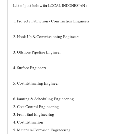
List of post below for LOCAL INDONESIAN :
1. Project / Fabriction / Construction Engineers
2. Hook Up & Commissioning Engineers
3. Offshore Pipeline Engineer
4. Surface Engineers
5. Cost Estimating Engineer
6. lanning & Scheduling Engineering
2. Cost Control Engineering
3. Front End Engineering
4. Cost Estimation
5. Materials/Corrosion Engineering