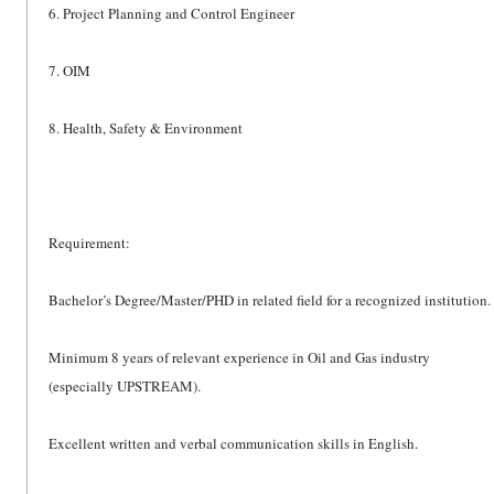
6. Project Planning and Control Engineer
7. OIM
8. Health, Safety & Environment
Requirement:
Bachelor’s Degree/Master/PHD in related field for a recognized institution.
Minimum 8 years of relevant experience in Oil and Gas industry
(especially UPSTREAM).
Excellent written and verbal communication skills in English.