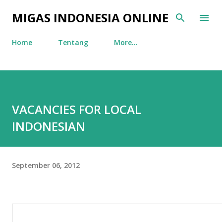
Skip to main content
MIGAS INDONESIA ONLINE
Home
Tentang
More…
VACANCIES FOR LOCAL
INDONESIAN
September 06, 2012