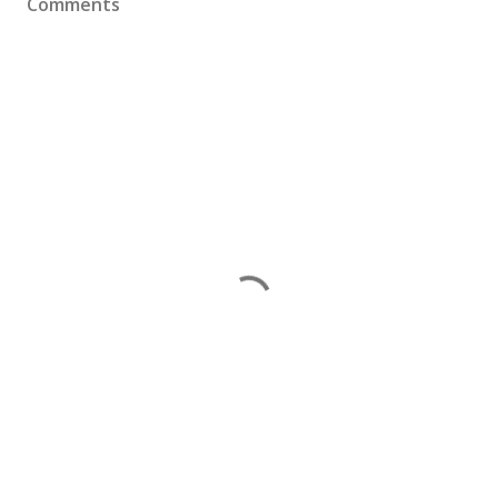
Comments