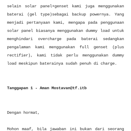
selain solar panel+genset kami juga menggunakan
baterai (gel type)sebagai backup powernya. Yang
menjadi pertanyaan kami, mengapa pada penggunaan
solar panel biasanya menggunakan dummy load untuk
menghindari overcharge pada baterai sedangkan
pengalaman kami menggunakan full genset (plus
rectifier), kami tidak perlu menggunakan dummy
load meskipun baterainya sudah penuh di charge.
Tanggapan 1 - Aman Mostavan@tf.itb
Dengan hormat,
Mohon maaf, bila jawaban ini bukan dari seorang