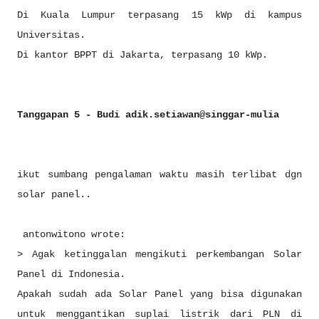
Di Kuala Lumpur terpasang 15 kWp di kampus
Universitas.
Di kantor BPPT di Jakarta, terpasang 10 kWp.
Tanggapan 5 - Budi adik.setiawan@singgar-mulia
ikut sumbang pengalaman waktu masih terlibat dgn
solar panel..
antonwitono wrote:
> Agak ketinggalan mengikuti perkembangan Solar
Panel di Indonesia.
Apakah sudah ada Solar Panel yang bisa digunakan
untuk menggantikan suplai listrik dari PLN di