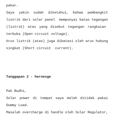
pakar.
Saya yakin sudah diketahui, bahwa pembangkit
listrik dari solar panel mempunyai batas tegangan
(listrik) atas yang disebut tegangan rangkaian
terbuka (Open circuit voltage).
Arus listrik (atas) juga dibatasi oleh arus hubung
singkat (Short circuit current).
Tanggapan 2 - heroesge
Pak Budhi,
Solar power di tempat saya malah ditidak pakai
Dummy Load.
Masalah overcharge di handle oleh Solar Regulator,