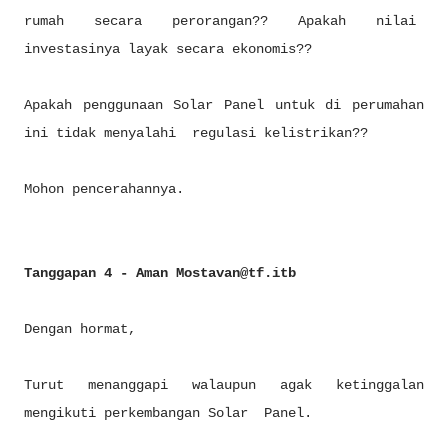
rumah secara perorangan?? Apakah nilai
investasinya layak secara ekonomis??
Apakah penggunaan Solar Panel untuk di perumahan
ini tidak menyalahi regulasi kelistrikan??
Mohon pencerahannya.
Tanggapan 4 - Aman Mostavan@tf.itb
Dengan hormat,
Turut menanggapi walaupun agak ketinggalan
mengikuti perkembangan Solar Panel.