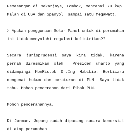
Pemasangan di Mekarjaya, Lombok, mencapai 70 kWp.
Malah di USA dan Spanyol sampai satu Megawatt.
> Apakah penggunaan Solar Panel untuk di perumahan
ini tidak menyalahi regulasi kelistrikan??
Secara jurisprudensi saya kira tidak, karena
pernah diresmikan oleh Presiden uharto yang
didampingi MenRistek Dr.Ing Habibie. Berbicara
mengenai hukum dan peraturan di PLN. Saya tidak
tahu. Mohon pencerahan dari fihak PLN.
Mohon pencerahannya.
Di Jerman, Jepang sudah dipasang secara komersial
di atap perumahan.