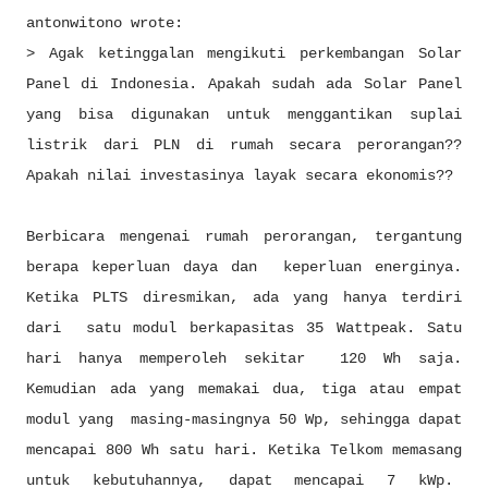
antonwitono wrote:
> Agak ketinggalan mengikuti perkembangan Solar
Panel di Indonesia. Apakah sudah ada Solar Panel
yang bisa digunakan untuk menggantikan suplai
listrik dari PLN di rumah secara perorangan??
Apakah nilai investasinya layak secara ekonomis??
Berbicara mengenai rumah perorangan, tergantung
berapa keperluan daya dan keperluan energinya.
Ketika PLTS diresmikan, ada yang hanya terdiri
dari satu modul berkapasitas 35 Wattpeak. Satu
hari hanya memperoleh sekitar 120 Wh saja.
Kemudian ada yang memakai dua, tiga atau empat
modul yang masing-masingnya 50 Wp, sehingga dapat
mencapai 800 Wh satu hari. Ketika Telkom memasang
untuk kebutuhannya, dapat mencapai 7 kWp.