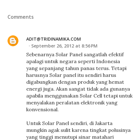
Comments
ADIT@TRIDINAMIKA.COM
September 26, 2012 at 8:56 PM
Sebenarnya Solar Panel sangatlah efektif
apalagi untuk negara seperti Indonesia
yang sepanjang tahun panas terus. Tetapi
harusnya Solar panel itu sendiri harus
digabungkan dengan produk yang hemat
energi juga. Akan sangat tidak ada gunanya
apabila menggunakan Solar Cell tetapi untuk
menyalakan peralatan elektronik yang
konvensional.
Untuk Solar Panel sendiri, di Jakarta
mungkin agak sulit karena tingkat polusinya
yang tinggi menutupi sinar matahari