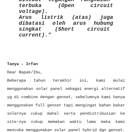
terbuka (Open circuit
voltage).
Arus listrik (atas) juga
dibatasi oleh arus hubung
singkat (Short circuit
current).
Tanya - Irfan
Dear Bapak/Ibu,
Beberapa tahun terakhir ini, kami mulai
menggunakan solar panel sebagai energi alternatif
yg di combine dengan genset, sebelumnya kami hanya
menggunakan full genset tapi mengingat bahan bakar
solarnya cukup mahal serta pendistribusian ke
site-nya cukup memakan waktu lama maka kami
mencoba menggunakan solar panel hybrid dgn genset.