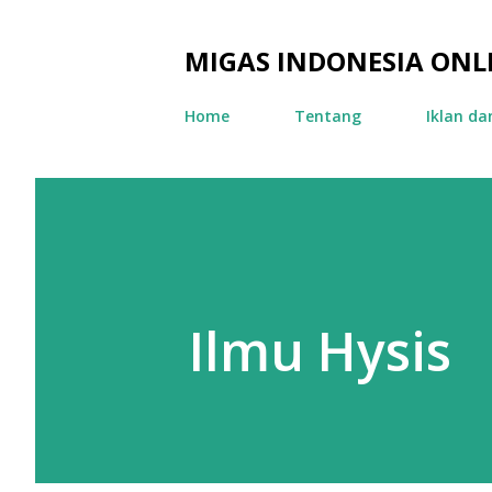
MIGAS INDONESIA ONL
Home
Tentang
Iklan d
Ilmu Hysis