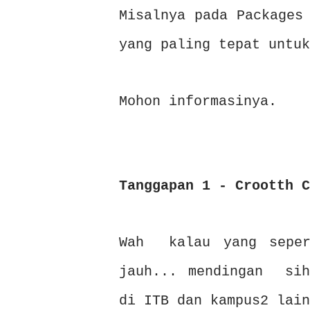
Misalnya pada Packages
yang paling tepat untuk
Mohon informasinya.
Tanggapan 1 - Crootth C
Wah kalau yang seper
jauh... mendingan sih
di ITB dan kampus2 lain