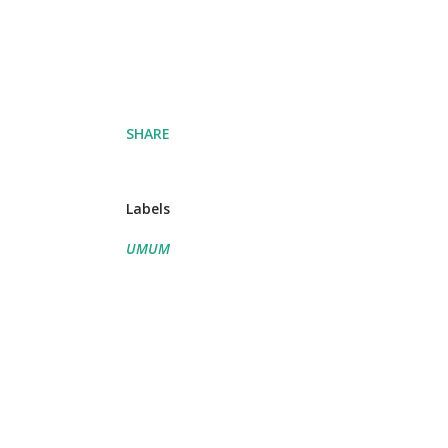
SHARE
Labels
UMUM