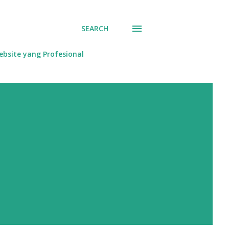
SEARCH
bsite yang Profesional