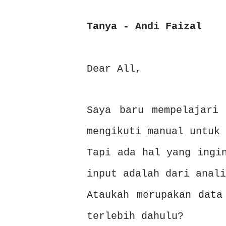
Tanya - Andi Faizal
Dear All,
Saya baru mempelajari 
mengikuti manual untuk 
Tapi ada hal yang ingi
input adalah dari anali
Ataukah merupakan data
terlebih dahulu?