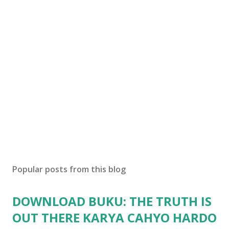
Popular posts from this blog
DOWNLOAD BUKU: THE TRUTH IS
OUT THERE KARYA CAHYO HARDO