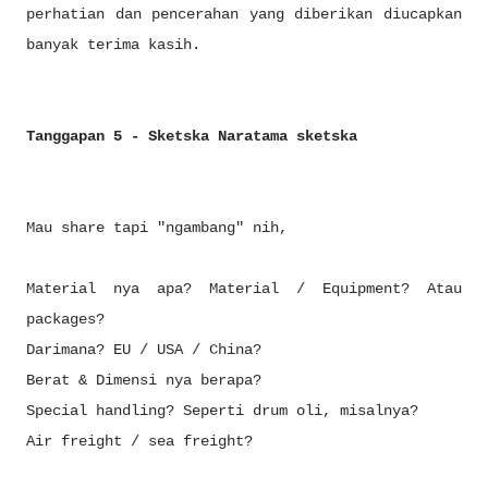
perhatian dan pencerahan yang diberikan diucapkan
banyak terima kasih.
Tanggapan 5 - Sketska Naratama sketska
Mau share tapi "ngambang" nih,
Material nya apa? Material / Equipment? Atau
packages?
Darimana? EU / USA / China?
Berat & Dimensi nya berapa?
Special handling? Seperti drum oli, misalnya?
Air freight / sea freight?