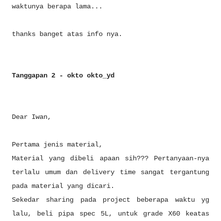
waktunya berapa lama...
thanks banget atas info nya.
Tanggapan 2 - okto okto_yd
Dear Iwan,
Pertama jenis material,
Material yang dibeli apaan sih??? Pertanyaan-nya
terlalu umum dan delivery time sangat tergantung
pada material yang dicari.
Sekedar sharing pada project beberapa waktu yg
lalu, beli pipa spec 5L, untuk grade X60 keatas