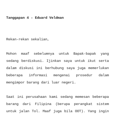
Tanggapan 4 - Edward Veldman
Rekan-rekan sekalian,
Mohon maaf sebelumnya untuk Bapak-bapak yang
sedang berdiskusi. Ijinkan saya untuk ikut serta
dalam diskusi ini berhubung saya juga memerlukan
beberapa informasi mengenai prosedur dalam
mengimpor barang dari luar negeri.
Saat ini perusahaan kami sedang memesan beberapa
barang dari Filipina (berupa perangkat sistem
untuk jalan Tol. Maaf juga bila OOT). Yang ingin