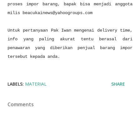
proses impor barang, bapak bisa menjadi anggota
milis beacukainews@yahoogroups.com
Untuk pertanyaan Pak Iwan mengenai delivery time,
info yang paling akurat tentu berasal dari
penawaran yang diberikan penjual barang impor
tersebut kepada anda.
LABELS:
MATERIAL
SHARE
Comments