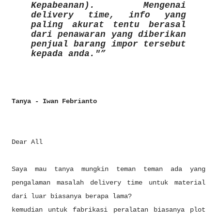
Kepabeanan). Mengenai
delivery time, info yang
paling akurat tentu berasal
dari penawaran yang diberikan
penjual barang impor tersebut
kepada anda."
Tanya - Iwan Febrianto
Dear All
Saya mau tanya mungkin teman teman ada yang
pengalaman masalah delivery time untuk material
dari luar biasanya berapa lama?
kemudian untuk fabrikasi peralatan biasanya plot