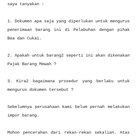
saya tanyakan :
1. Dokumen apa saja yang diperlukan untuk mengurus
penerimaan barang ini di Pelabuhan dengan pihak
Bea dan Cukai.
2. Apakah untuk barang2 seperti ini akan dikenakan
Pajak Barang Mewah ?
3. Kira2 bagaimana prosedur yang berlaku untuk
mengurus dokumen tersebut ?
Sebelumnya perusahaan kami belum pernah melakukan
impor barang.
Mohon pencerahan dari rekan-rekan sekalian. Atas