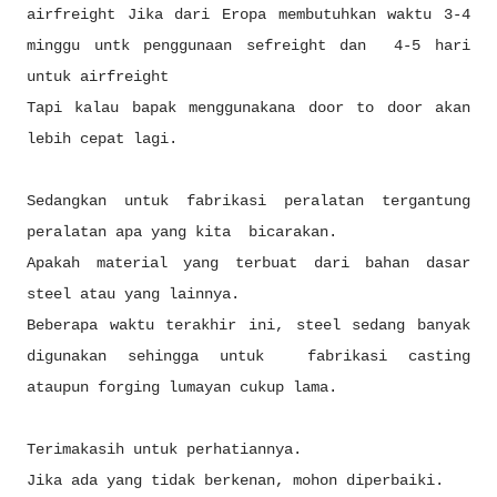
airfreight Jika dari Eropa membutuhkan waktu 3-4
minggu untk penggunaan sefreight dan 4-5 hari
untuk airfreight
Tapi kalau bapak menggunakana door to door akan
lebih cepat lagi.
Sedangkan untuk fabrikasi peralatan tergantung
peralatan apa yang kita bicarakan.
Apakah material yang terbuat dari bahan dasar
steel atau yang lainnya.
Beberapa waktu terakhir ini, steel sedang banyak
digunakan sehingga untuk fabrikasi casting
ataupun forging lumayan cukup lama.
Terimakasih untuk perhatiannya.
Jika ada yang tidak berkenan, mohon diperbaiki.