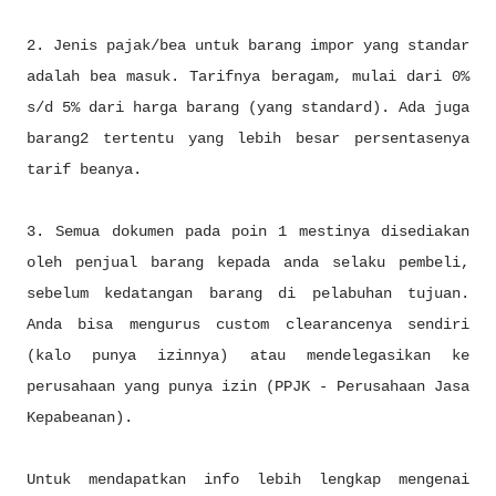
2. Jenis pajak/bea untuk barang impor yang standar
adalah bea masuk. Tarifnya beragam, mulai dari 0%
s/d 5% dari harga barang (yang standard). Ada juga
barang2 tertentu yang lebih besar persentasenya
tarif beanya.
3. Semua dokumen pada poin 1 mestinya disediakan
oleh penjual barang kepada anda selaku pembeli,
sebelum kedatangan barang di pelabuhan tujuan.
Anda bisa mengurus custom clearancenya sendiri
(kalo punya izinnya) atau mendelegasikan ke
perusahaan yang punya izin (PPJK - Perusahaan Jasa
Kepabeanan).
Untuk mendapatkan info lebih lengkap mengenai