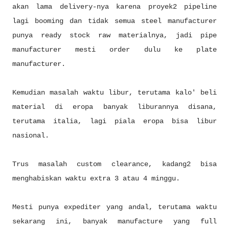
akan lama delivery-nya karena proyek2 pipeline
lagi booming dan tidak semua steel manufacturer
punya ready stock raw materialnya, jadi pipe
manufacturer mesti order dulu ke plate
manufacturer.
Kemudian masalah waktu libur, terutama kalo' beli
material di eropa banyak liburannya disana,
terutama italia, lagi piala eropa bisa libur
nasional.
Trus masalah custom clearance, kadang2 bisa
menghabiskan waktu extra 3 atau 4 minggu.
Mesti punya expediter yang andal, terutama waktu
sekarang ini, banyak manufacture yang full