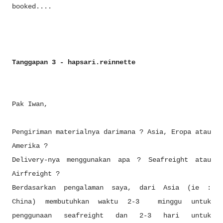
booked....
Tanggapan 3 - hapsari.reinnette
Pak Iwan,
Pengiriman materialnya darimana ? Asia, Eropa atau
Amerika ?
Delivery-nya menggunakan apa ? Seafreight atau
Airfreight ?
Berdasarkan pengalaman saya, dari Asia (ie :
China) membutuhkan waktu 2-3 minggu untuk
penggunaan seafreight dan 2-3 hari untuk