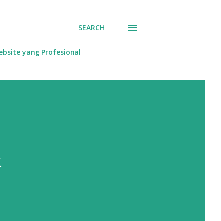
SEARCH
bsite yang Profesional
&