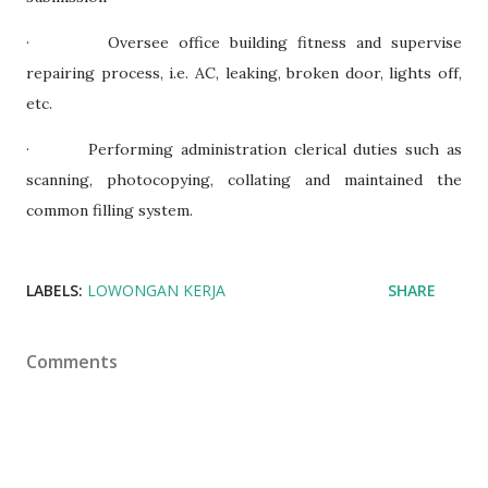
· Oversee office building fitness and supervise
repairing process, i.e. AC, leaking, broken door, lights off,
etc.
· Performing administration clerical duties such as
scanning, photocopying, collating and maintained the
common filling system.
LABELS:
LOWONGAN KERJA
SHARE
Comments