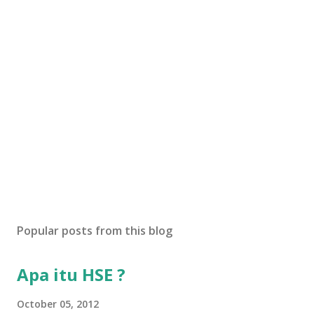
Popular posts from this blog
Apa itu HSE ?
October 05, 2012