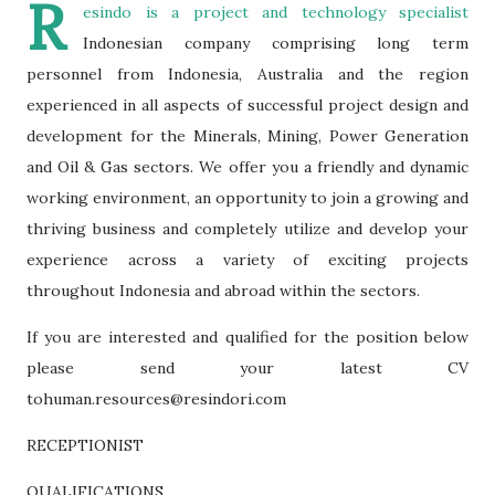
R
esindo is a project and technology specialist
Indonesian company comprising long term
personnel from Indonesia, Australia and the region
experienced in all aspects of successful project design and
development for the Minerals, Mining, Power Generation
and Oil & Gas sectors. We offer you a friendly and dynamic
working environment, an opportunity to join a growing and
thriving business and completely utilize and develop your
experience across a variety of exciting projects
throughout Indonesia and abroad within the sectors.
If you are interested and qualified for the position below
please send your latest CV
tohuman.resources@resindori.com
RECEPTIONIST
QUALIFICATIONS