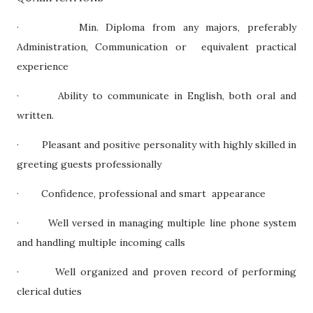
· Min. Diploma from any majors, preferably
Administration, Communication or equivalent practical
experience
· Ability to communicate in English, both oral and
written.
· Pleasant and positive personality with highly skilled in
greeting guests professionally
· Confidence, professional and smart appearance
· Well versed in managing multiple line phone system
and handling multiple incoming calls
· Well organized and proven record of performing
clerical duties