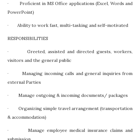
· Proficient in MS Office applications (Excel, Words and
PowerPoint)
· Ability to work fast, multi-tasking and self-motivated
RESPONSIBILITIES
· Greeted, assisted and directed guests, workers,
visitors and the general public
· Managing incoming calls and general inquiries from
external Parties
· Manage outgoing & incoming documents/ packages
· Organizing simple travel arrangement (transportation
& accommodation)
· Manage employee medical insurance claims and
submission