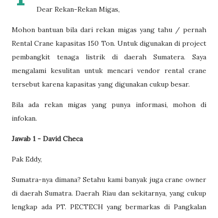
Dear Rekan-Rekan Migas,
Mohon bantuan bila dari rekan migas yang tahu / pernah
Rental Crane kapasitas 150 Ton. Untuk digunakan di project
pembangkit tenaga listrik di daerah Sumatera. Saya
mengalami kesulitan untuk mencari vendor rental crane
tersebut karena kapasitas yang digunakan cukup besar.
Bila ada rekan migas yang punya informasi, mohon di
infokan.
Jawab 1 - David Checa
Pak Eddy,
Sumatra-nya dimana? Setahu kami banyak juga crane owner
di daerah Sumatra. Daerah Riau dan sekitarnya, yang cukup
lengkap ada PT. PECTECH yang bermarkas di Pangkalan