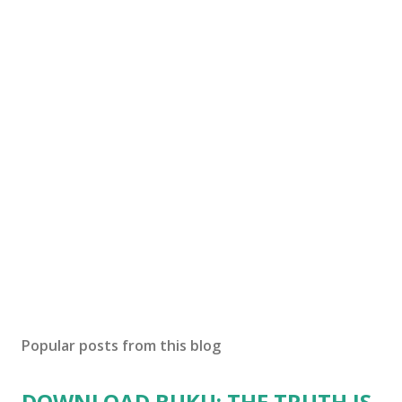
Popular posts from this blog
DOWNLOAD BUKU: THE TRUTH IS