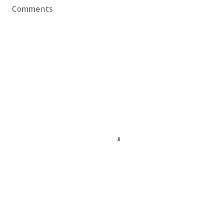
Comments