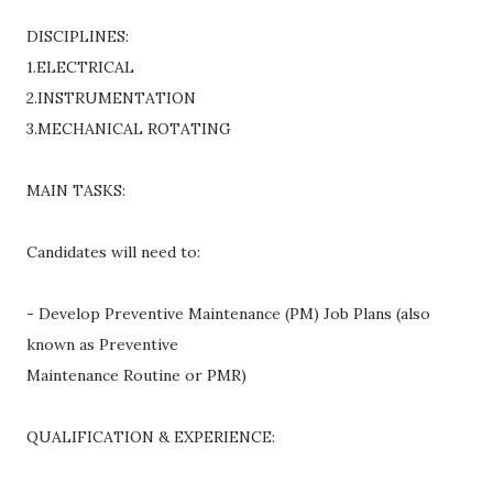
DISCIPLINES:
1.ELECTRICAL
2.INSTRUMENTATION
3.MECHANICAL ROTATING
MAIN TASKS:
Candidates will need to:
- Develop Preventive Maintenance (PM) Job Plans (also
known as Preventive
Maintenance Routine or PMR)
QUALIFICATION & EXPERIENCE: