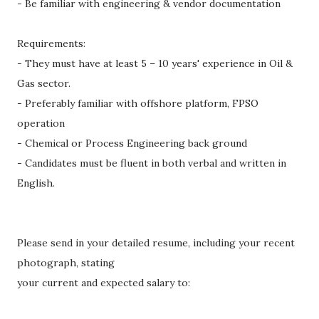
- Be familiar with engineering & vendor documentation
Requirements:
- They must have at least 5 – 10 years' experience in Oil &
Gas sector.
- Preferably familiar with offshore platform, FPSO
operation
- Chemical or Process Engineering back ground
- Candidates must be fluent in both verbal and written in
English.
Please send in your detailed resume, including your recent
photograph, stating
your current and expected salary to: