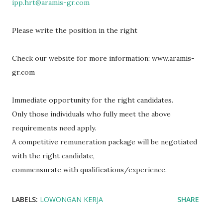
ipp.hrt@aramis-gr.com
Please write the position in the right
Check our website for more information: www.aramis-
gr.com
Immediate opportunity for the right candidates.
Only those individuals who fully meet the above
requirements need apply.
A competitive remuneration package will be negotiated
with the right candidate,
commensurate with qualifications/experience.
LABELS:
LOWONGAN KERJA
SHARE