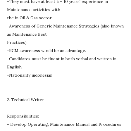
-They must have at least 5 – 10 years' experience in
Maintenance activities with
the in Oil & Gas sector.
-Awareness of Generic Maintenance Strategies (also known
as Maintenance Best
Practices).
-RCM awareness would be an advantage.
-Candidates must be fluent in both verbal and written in
English.
-Nationality indonesian
2. Technical Writer
Responsibilities:
- Develop Operating, Maintenance Manual and Procedures