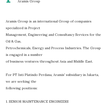
Aramis Group
Aramis Group is an international Group of companies
specialized in Project
Management, Engineering and Consultancy Services for the
Oil & Gas,
Petrochemicals, Energy and Process Industries. The Group
is engaged in a number
of business ventures throughout Asia and Middle East.
For PT Inti Platindo Perdana, Aramis' subsidiary in Jakarta,
we are seeking the
following positions:
1. SENIOR MAINTENANCE ENGINEERS