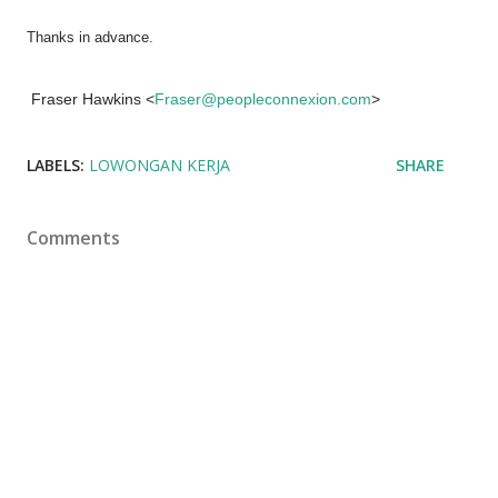
Thanks in advance.
Fraser Hawkins <
Fraser@peopleconnexion.com
>
LABELS:
LOWONGAN KERJA
SHARE
Comments