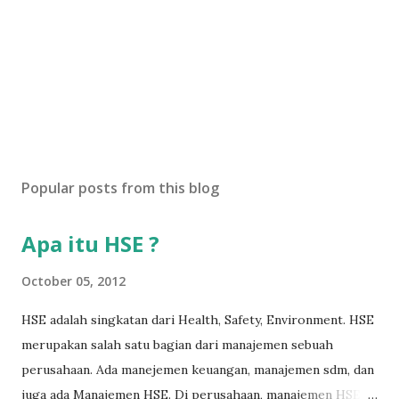
Popular posts from this blog
Apa itu HSE ?
October 05, 2012
HSE adalah singkatan dari Health, Safety, Environment. HSE
merupakan salah satu bagian dari manajemen sebuah
perusahaan. Ada manejemen keuangan, manajemen sdm, dan
juga ada Manajemen HSE. Di perusahaan, manajemen HSE