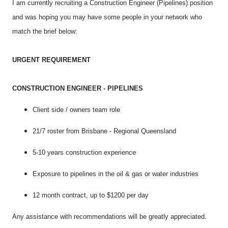
I am currently recruiting a Construction Engineer (Pipelines) position
and was hoping you may have some people in your network who
match the brief below:
URGENT REQUIREMENT
CONSTRUCTION ENGINEER - PIPELINES
Client side / owners team role
21/7 roster from Brisbane - Regional Queensland
5-10 years construction experience
Exposure to pipelines in the oil & gas or water industries
12 month contract, up to $1200 per day
Any assistance with recommendations will be greatly appreciated.