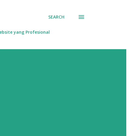
SEARCH
bsite yang Profesional