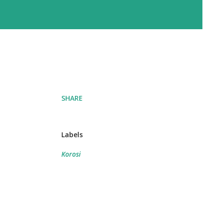
SHARE
Labels
Korosi