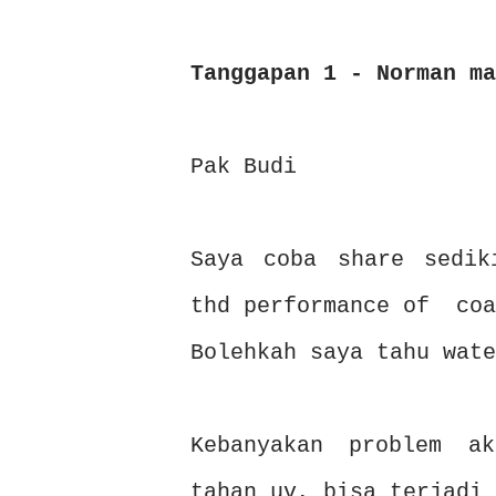
Tanggapan 1 - Norman ma
Pak Budi
Saya coba share sedik
thd performance of coa
Bolehkah saya tahu wate
Kebanyakan problem a
tahan uv, bisa terjadi 