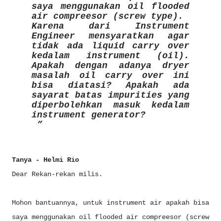
saya menggunakan oil flooded
air compreesor (screw type).
Karena dari Instrument
Engineer mensyaratkan agar
tidak ada liquid carry over
kedalam instrument (oil).
Apakah dengan adanya dryer
masalah oil carry over ini
bisa diatasi? Apakah ada
sayarat batas impurities yang
diperbolehkan masuk kedalam
instrument generator?
Tanya - Helmi Rio
Dear Rekan-rekan milis.
Mohon bantuannya, untuk instrument air apakah bisa
saya menggunakan oil flooded air compreesor (screw