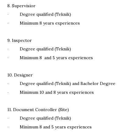
8. Supervisior
Degree qualified (Teknik)
·
Minimum 8 years experiences
·
9. Inspector
Degree qualified (Teknik)
·
Minimum 8
and 5 years experiences
·
10. Designer
Degree qualified (Teknik) and Bachelor Degree
·
Minimum 10 and 8 years experiences
·
11. Document Controller (Site)
Degree qualified (Teknik)
·
Minimum 8 and 5 years experiences
·