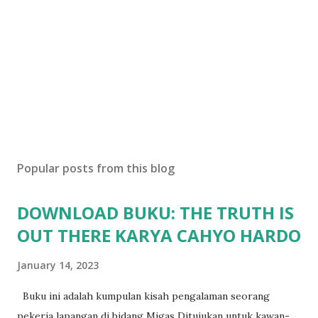
Popular posts from this blog
DOWNLOAD BUKU: THE TRUTH IS
OUT THERE KARYA CAHYO HARDO
January 14, 2023
Buku ini adalah kumpulan kisah pengalaman seorang
pekerja lapangan di bidang Migas Ditujukan untuk kawan-