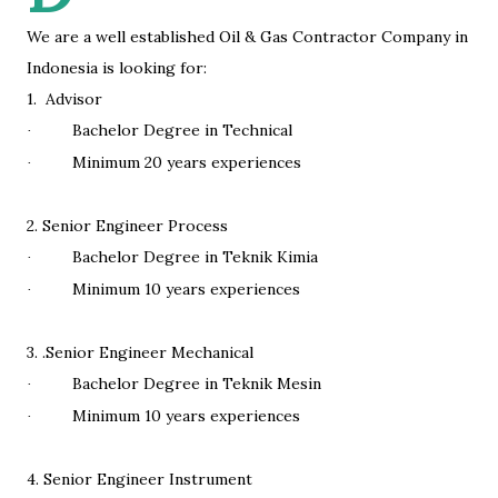
We are a well established Oil & Gas Contractor Company in
Indonesia is looking for:
1.
Advisor
Bachelor Degree in Technical
·
Minimum 20 years experiences
·
2. Senior Engineer Process
Bachelor Degree in Teknik Kimia
·
Minimum 10 years experiences
·
3. .Senior Engineer Mechanical
Bachelor Degree in Teknik Mesin
·
Minimum 10 years experiences
·
4. Senior Engineer Instrument