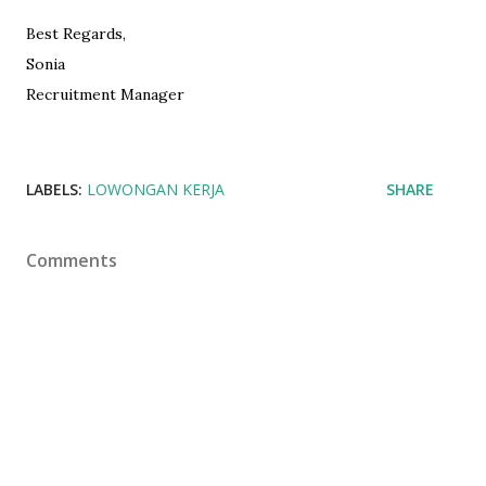
Best Regards,
Sonia
Recruitment Manager
LABELS:
LOWONGAN KERJA
SHARE
Comments