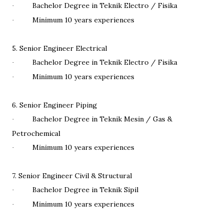
Bachelor Degree in Teknik Electro / Fisika
·
Minimum 10 years experiences
·
5. Senior Engineer Electrical
Bachelor Degree in Teknik Electro / Fisika
·
Minimum 10 years experiences
·
6. Senior Engineer Piping
Bachelor Degree in Teknik Mesin / Gas &
·
Petrochemical
Minimum 10 years experiences
·
7. Senior Engineer Civil & Structural
Bachelor Degree in Teknik Sipil
·
Minimum 10 years experiences
·