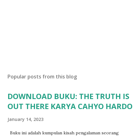
Popular posts from this blog
DOWNLOAD BUKU: THE TRUTH IS
OUT THERE KARYA CAHYO HARDO
January 14, 2023
Buku ini adalah kumpulan kisah pengalaman seorang