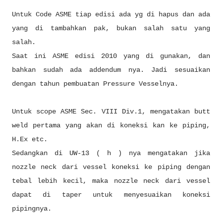
Untuk Code ASME tiap edisi ada yg di hapus dan ada
yang di tambahkan pak, bukan salah satu yang
salah.
Saat ini ASME edisi 2010 yang di gunakan, dan
bahkan sudah ada addendum nya. Jadi sesuaikan
dengan tahun pembuatan Pressure Vesselnya.
Untuk scope ASME Sec. VIII Div.1, mengatakan butt
weld pertama yang akan di koneksi kan ke piping,
H.Ex etc.
Sedangkan di UW-13 ( h ) nya mengatakan jika
nozzle neck dari vessel koneksi ke piping dengan
tebal lebih kecil, maka nozzle neck dari vessel
dapat di taper untuk menyesuaikan koneksi
pipingnya.