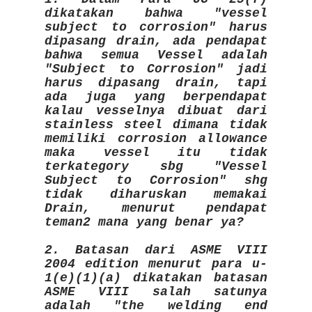
dikatakan bahwa "vessel
subject to corrosion" harus
dipasang drain, ada pendapat
bahwa semua Vessel adalah
"Subject to Corrosion" jadi
harus dipasang drain, tapi
ada juga yang berpendapat
kalau vesselnya dibuat dari
stainless steel dimana tidak
memiliki corrosion allowance
maka vessel itu tidak
terkategory sbg "Vessel
Subject to Corrosion" shg
tidak diharuskan memakai
Drain, menurut pendapat
teman2 mana yang benar ya?
2. Batasan dari ASME VIII
2004 edition menurut para u-
1(e)(1)(a) dikatakan batasan
ASME VIII salah satunya
adalah "the welding end