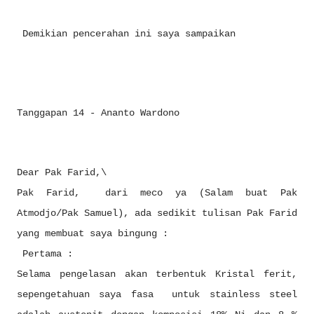
Demikian pencerahan ini saya sampaikan
Tanggapan 14 - Ananto Wardono
Dear Pak Farid,\
Pak Farid, dari meco ya (Salam buat Pak
Atmodjo/Pak Samuel), ada sedikit tulisan Pak Farid
yang membuat saya bingung :
Pertama :
Selama pengelasan akan terbentuk Kristal ferit,
sepengetahuan saya fasa untuk stainless steel