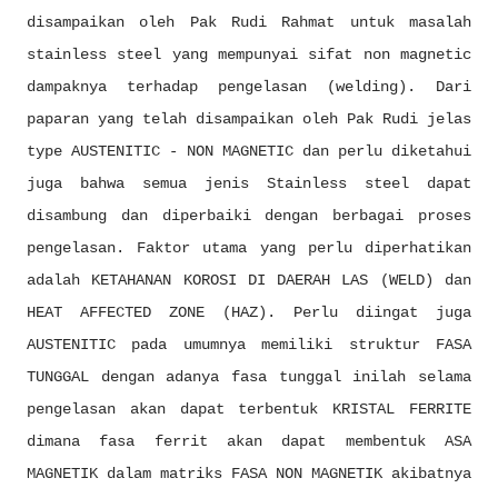
disampaikan oleh Pak Rudi Rahmat untuk masalah
stainless steel yang mempunyai sifat non magnetic
dampaknya terhadap pengelasan (welding). Dari
paparan yang telah disampaikan oleh Pak Rudi jelas
type AUSTENITIC - NON MAGNETIC dan perlu diketahui
juga bahwa semua jenis Stainless steel dapat
disambung dan diperbaiki dengan berbagai proses
pengelasan. Faktor utama yang perlu diperhatikan
adalah KETAHANAN KOROSI DI DAERAH LAS (WELD) dan
HEAT AFFECTED ZONE (HAZ). Perlu diingat juga
AUSTENITIC pada umumnya memiliki struktur FASA
TUNGGAL dengan adanya fasa tunggal inilah selama
pengelasan akan dapat terbentuk KRISTAL FERRITE
dimana fasa ferrit akan dapat membentuk ASA
MAGNETIK dalam matriks FASA NON MAGNETIK akibatnya