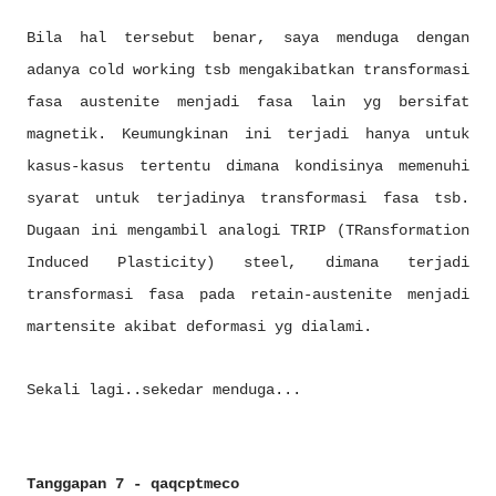
Bila hal tersebut benar, saya menduga dengan
adanya cold working tsb mengakibatkan transformasi
fasa austenite menjadi fasa lain yg bersifat
magnetik. Keumungkinan ini terjadi hanya untuk
kasus-kasus tertentu dimana kondisinya memenuhi
syarat untuk terjadinya transformasi fasa tsb.
Dugaan ini mengambil analogi TRIP (TRansformation
Induced Plasticity) steel, dimana terjadi
transformasi fasa pada retain-austenite menjadi
martensite akibat deformasi yg dialami.
Sekali lagi..sekedar menduga...
Tanggapan 7 - qaqcptmeco