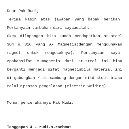
Dear Pak Rudi,
Terima kasih atas jawaban yang bapak berikan.
Pertanyaan tambahan dari sayaadalah;
Okey dilapangan kita sudah mendapatkan st-steel
304 & 316 yang A- Magnetis(dengan menggunakan
magnet untuk mengeceknya). Pertanyaan saya:
Apakahsifat A-magnetis dari st-steel ini bisa
berganti menjadi sifat magnetisbila material ini
di gabungkan / di sambung dengan mild-steel biasa
melaluiproses pengelasan (electric welding).
Mohon pencerahannya Pak Rudi.
Tanggapan 4 - rudi-s-rachmat