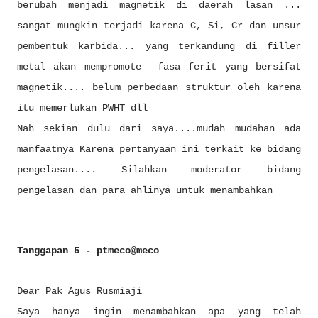
berubah menjadi magnetik di daerah lasan ...
sangat mungkin terjadi karena C, Si, Cr dan unsur
pembentuk karbida... yang terkandung di filler
metal akan mempromote fasa ferit yang bersifat
magnetik.... belum perbedaan struktur oleh karena
itu memerlukan PWHT dll
Nah sekian dulu dari saya....mudah mudahan ada
manfaatnya Karena pertanyaan ini terkait ke bidang
pengelasan.... Silahkan moderator bidang
pengelasan dan para ahlinya untuk menambahkan
Tanggapan 5 - ptmeco@meco
Dear Pak Agus Rusmiaji
Saya hanya ingin menambahkan apa yang telah