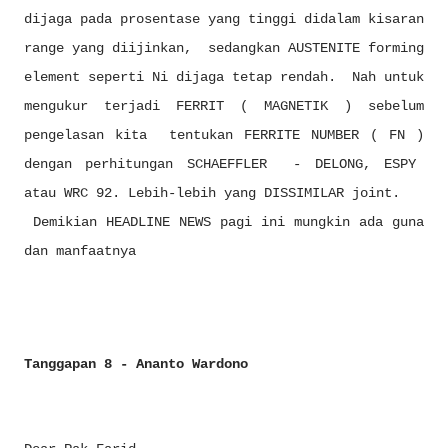
dijaga pada prosentase yang tinggi didalam kisaran
range yang diijinkan, sedangkan AUSTENITE forming
element seperti Ni dijaga tetap rendah. Nah untuk
mengukur terjadi FERRIT ( MAGNETIK ) sebelum
pengelasan kita tentukan FERRITE NUMBER ( FN )
dengan perhitungan SCHAEFFLER - DELONG, ESPY
atau WRC 92. Lebih-lebih yang DISSIMILAR joint.
Demikian HEADLINE NEWS pagi ini mungkin ada guna
dan manfaatnya
Tanggapan 8 - Ananto Wardono