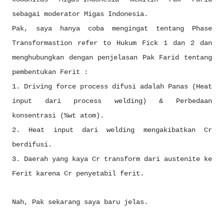
sebagai moderator Migas Indonesia.
Pak, saya hanya coba mengingat tentang Phase
Transformastion refer to Hukum Fick 1 dan 2 dan
menghubungkan dengan penjelasan Pak Farid tentang
pembentukan Ferit :
1. Driving force process difusi adalah Panas (Heat
input dari process welding) & Perbedaan
konsentrasi (%wt atom).
2. Heat input dari welding mengakibatkan Cr
berdifusi.
3. Daerah yang kaya Cr transform dari austenite ke
Ferit karena Cr penyetabil ferit.
Nah, Pak sekarang saya baru jelas.