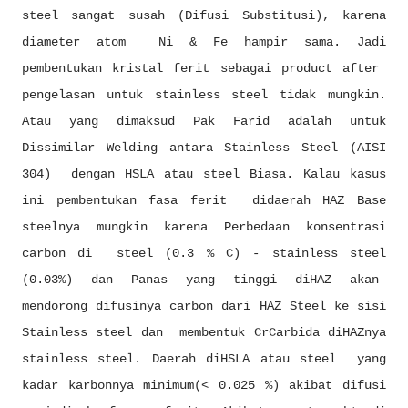
steel sangat susah (Difusi Substitusi), karena
diameter atom Ni & Fe hampir sama. Jadi
pembentukan kristal ferit sebagai product after
pengelasan untuk stainless steel tidak mungkin.
Atau yang dimaksud Pak Farid adalah untuk
Dissimilar Welding antara Stainless Steel (AISI
304) dengan HSLA atau steel Biasa. Kalau kasus
ini pembentukan fasa ferit didaerah HAZ Base
steelnya mungkin karena Perbedaan konsentrasi
carbon di steel (0.3 % C) - stainless steel
(0.03%) dan Panas yang tinggi diHAZ akan
mendorong difusinya carbon dari HAZ Steel ke sisi
Stainless steel dan membentuk CrCarbida diHAZnya
stainless steel. Daerah diHSLA atau steel yang
kadar karbonnya minimum(< 0.025 %) akibat difusi