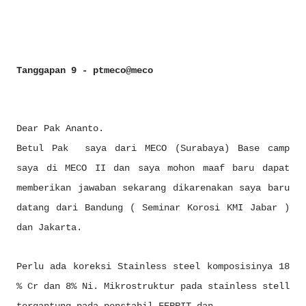
Tanggapan 9 - ptmeco@meco
Dear Pak Ananto.
Betul Pak saya dari MECO (Surabaya) Base camp
saya di MECO II dan saya mohon maaf baru dapat
memberikan jawaban sekarang dikarenakan saya baru
datang dari Bandung ( Seminar Korosi KMI Jabar )
dan Jakarta.
Perlu ada koreksi Stainless steel komposisinya 18
% Cr dan 8% Ni. Mikrostruktur pada stainless stell