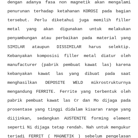
dengan adanya fasa non magnetik akan mengalami
penurunan terhadap ketahanan KOROSI pada bagian
tersebut. Perlu diketahui juga memilih filler
metal yang akan digunakan untuk melakukan
penyambungan atau perbaikan pada material yang
SIMILAR ataupun DISSIMILAR harus selektip.
Kebanyakan komposisi filler metal diatur oleh
manufacturer (pabrik pembuat kawat las) karena
kebanyakan kawat las yang dibuat pada saat
menghasilkan DEPOSITE WELD mikrostrukturnya
mengandung FERRITE. Ferrite yang terbentuk oleh
pabrik pembuat kawat las Cr dan Mo dijaga pada
prosentase yang tinggi didalam kisaran range yang
diijinkan, sedangkan AUSTENITE forming element
seperti Ni dijaga tetap rendah. Nah untuk mengukur
terjadi FERRIT ( MAGNETIK ) sebelum pengelasan