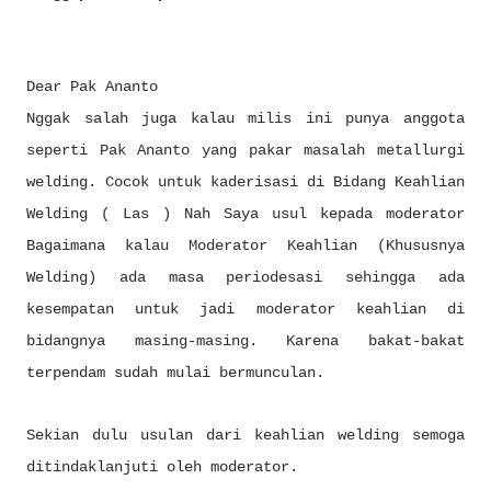
Dear Pak Ananto
Nggak salah juga kalau milis ini punya anggota
seperti Pak Ananto yang pakar masalah metallurgi
welding. Cocok untuk kaderisasi di Bidang Keahlian
Welding ( Las ) Nah Saya usul kepada moderator
Bagaimana kalau Moderator Keahlian (Khususnya
Welding) ada masa periodesasi sehingga ada
kesempatan untuk jadi moderator keahlian di
bidangnya masing-masing. Karena bakat-bakat
terpendam sudah mulai bermunculan.
Sekian dulu usulan dari keahlian welding semoga
ditindaklanjuti oleh moderator.