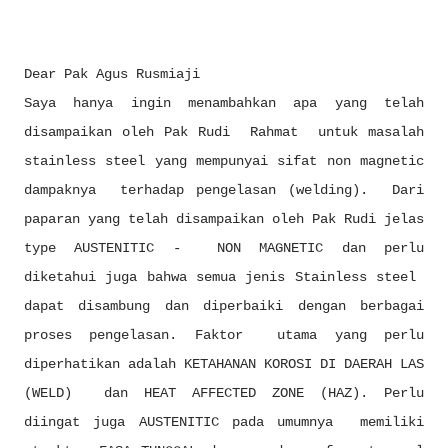
Dear Pak Agus Rusmiaji
Saya hanya ingin menambahkan apa yang telah
disampaikan oleh Pak Rudi Rahmat untuk masalah
stainless steel yang mempunyai sifat non magnetic
dampaknya terhadap pengelasan (welding). Dari
paparan yang telah disampaikan oleh Pak Rudi jelas
type AUSTENITIC - NON MAGNETIC dan perlu
diketahui juga bahwa semua jenis Stainless steel
dapat disambung dan diperbaiki dengan berbagai
proses pengelasan. Faktor utama yang perlu
diperhatikan adalah KETAHANAN KOROSI DI DAERAH LAS
(WELD) dan HEAT AFFECTED ZONE (HAZ). Perlu
diingat juga AUSTENITIC pada umumnya memiliki