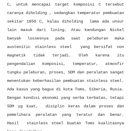
C, untuk mencapai target komposisi C tersebut
caranya diholding , sedangkan temperatur pembuatan
sekitar 1650 C, kalau diholding lama ada unsur
lain masuk dari lining. Atau kandungan Nickel
banyak lossesnya pada saat peleburan maka
austenitic stainless steel yang bersifat non
magnetik tidak terjadi. Oleh karena itu
pengendalian komposisi, temperatur, atmosfir
tungku peleburan, proses, SDM dan peralatan sangat
menentukan keberhasilan pembuatan stainless steel.
Ada kasus yang bagus di kota Toms, Siberia, Rusia.
Dengan kondisi ekonomi yang serba terbatas, tetapi
SDM yg kuat, disiplin keras dalam proses dan
pemelihara peralatan yang teratur dan benar.
Hasil stainless steel buatan Toms kualitasnya