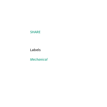
SHARE
Labels
Mechanical