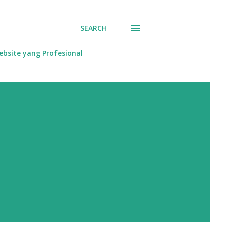
SEARCH
bsite yang Profesional