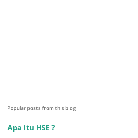
Popular posts from this blog
Apa itu HSE ?