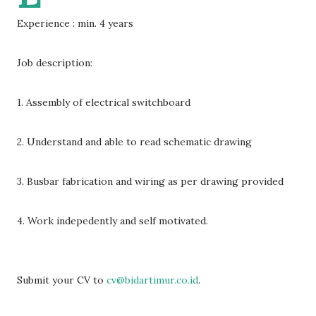
Experience : min. 4 years
Job description:
1. Assembly of electrical switchboard
2. Understand and able to read schematic drawing
3. Busbar fabrication and wiring as per drawing provided
4. Work indepedently and self motivated.
Submit your CV to
cv@bidartimur.co.id
.