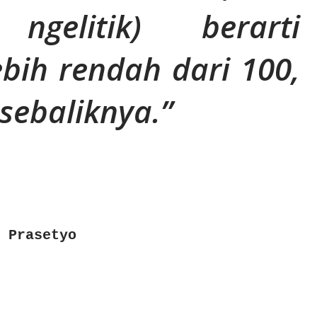
ngelitik) berarti
bih rendah dari 100,
 sebaliknya.
 Prasetyo