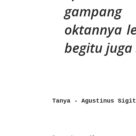
gampang 
oktannya le
begitu juga
Tanya - Agustinus Sigit