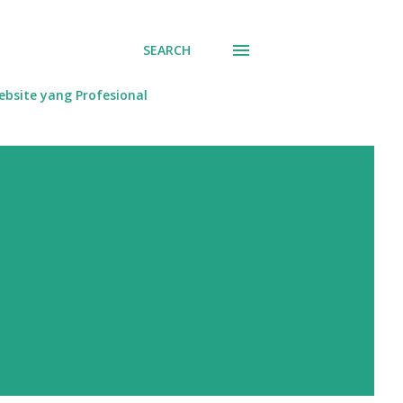
SEARCH
bsite yang Profesional