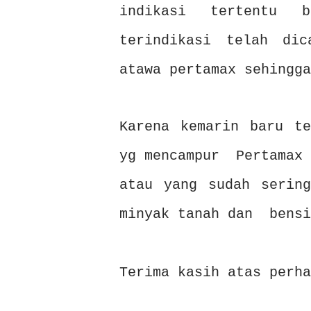
indikasi tertentu 
terindikasi telah di
atawa pertamax sehingga
Karena kemarin baru te
yg mencampur Pertamax 
atau yang sudah sering
minyak tanah dan bensi
Terima kasih atas perha