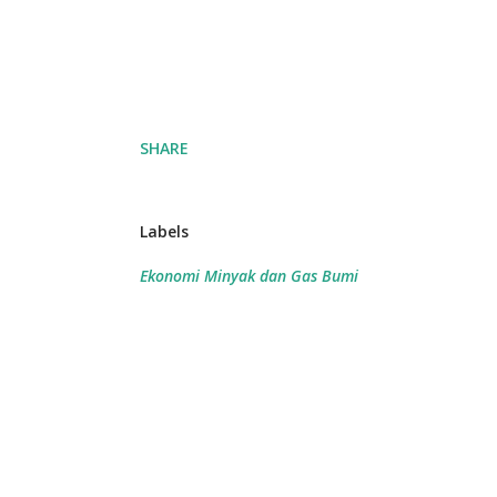
SHARE
Labels
Ekonomi Minyak dan Gas Bumi