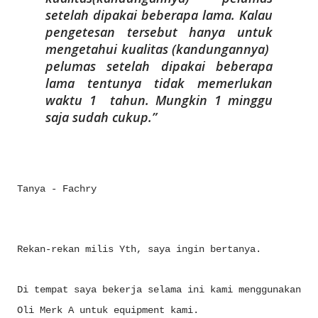
setelah dipakai beberapa lama. Kalau
pengetesan tersebut hanya untuk
mengetahui kualitas (kandungannya)
pelumas setelah dipakai beberapa
lama tentunya tidak memerlukan
waktu 1 tahun. Mungkin 1 minggu
saja sudah cukup.
Tanya - Fachry
Rekan-rekan milis Yth, saya ingin bertanya.
Di tempat saya bekerja selama ini kami menggunakan
Oli Merk A untuk equipment kami.