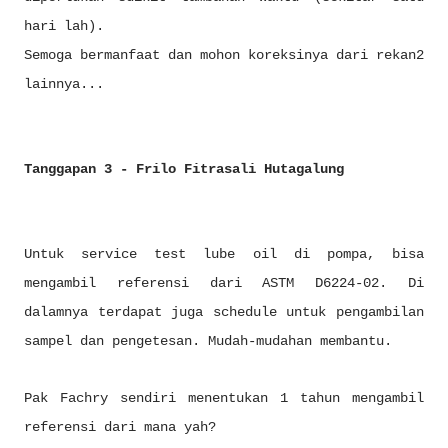
hari lah).
Semoga bermanfaat dan mohon koreksinya dari rekan2
lainnya...
Tanggapan 3 - Frilo Fitrasali Hutagalung
Untuk service test lube oil di pompa, bisa
mengambil referensi dari ASTM D6224-02. Di
dalamnya terdapat juga schedule untuk pengambilan
sampel dan pengetesan. Mudah-mudahan membantu.
Pak Fachry sendiri menentukan 1 tahun mengambil
referensi dari mana yah?