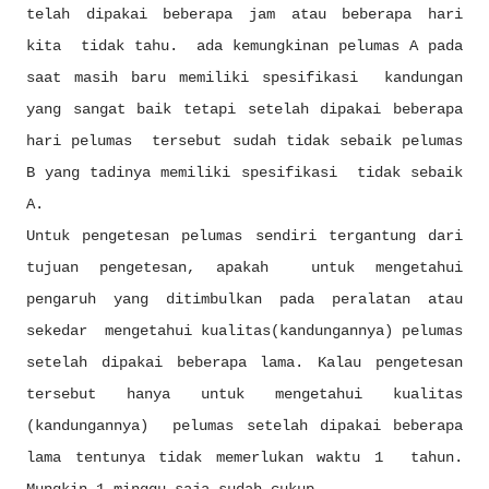
telah dipakai beberapa jam atau beberapa hari
kita tidak tahu. ada kemungkinan pelumas A pada
saat masih baru memiliki spesifikasi kandungan
yang sangat baik tetapi setelah dipakai beberapa
hari pelumas tersebut sudah tidak sebaik pelumas
B yang tadinya memiliki spesifikasi tidak sebaik
A.
Untuk pengetesan pelumas sendiri tergantung dari
tujuan pengetesan, apakah untuk mengetahui
pengaruh yang ditimbulkan pada peralatan atau
sekedar mengetahui kualitas(kandungannya) pelumas
setelah dipakai beberapa lama. Kalau pengetesan
tersebut hanya untuk mengetahui kualitas
(kandungannya) pelumas setelah dipakai beberapa
lama tentunya tidak memerlukan waktu 1 tahun.