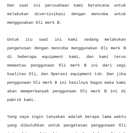
Dan saat ini perusahaan kami berencana untuk
melakukan diversivikasi dengan mencoba untuk
menggunakan Oli merk B.
Untuk itu saat ini kami sedang melakukan
pengetesan dengan mencoba menggunakan Oli merk B
di beberapa equipment kami, dan kami terus
memantau penggunaan Oli merk B ini dari segi
kualitas Oli, dan Operasi equipment tsb. Dan jika
penggunaan Oli merk B ini hasilnya bagus maka kami
akan memperbanyak penggunaan Oli merk B ini di
pabrik kami.
Yang saya ingin tanyakan adalah berapa lama waktu
yang dibutuhkan untuk pengetesan penggunaan Oli