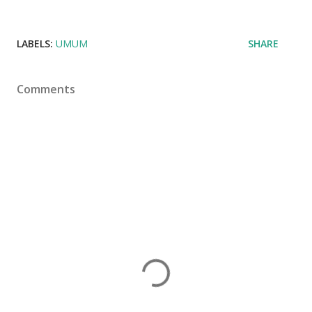
LABELS:
UMUM
SHARE
Comments