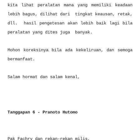
kita lihat peralatan mana yang memiliki keadaan
lebih bagus, dilihat dari tingkat keausan, retak,
dll. hasil pengetesan akan lebih baik lagi bila
peralatan yang dites juga banyak.
Mohon koreksinya bila ada kekeliruan, dan semoga
bermanfaat.
Salam hormat dan salam kenal,
Tanggapan 6 - Pranoto Hutomo
Pak Fachry dan rekan-rekan milis,