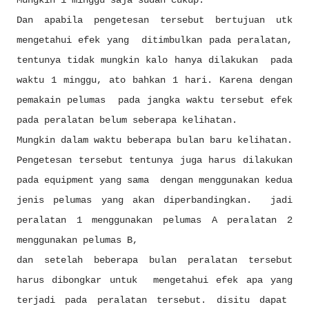
Mungkin 1 minggu saja sudah cukup.
Dan apabila pengetesan tersebut bertujuan utk
mengetahui efek yang ditimbulkan pada peralatan,
tentunya tidak mungkin kalo hanya dilakukan pada
waktu 1 minggu, ato bahkan 1 hari. Karena dengan
pemakain pelumas pada jangka waktu tersebut efek
pada peralatan belum seberapa kelihatan.
Mungkin dalam waktu beberapa bulan baru kelihatan.
Pengetesan tersebut tentunya juga harus dilakukan
pada equipment yang sama dengan menggunakan kedua
jenis pelumas yang akan diperbandingkan. jadi
peralatan 1 menggunakan pelumas A peralatan 2
menggunakan pelumas B,
dan setelah beberapa bulan peralatan tersebut
harus dibongkar untuk mengetahui efek apa yang
terjadi pada peralatan tersebut. disitu dapat