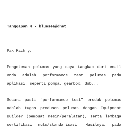
Tanggapan 4 - bluesea@dnet
Pak Fachry,
Pengetesan pelumas yang saya tangkap dari email
Anda adalah performance test pelumas pada
aplikasi, seperti pompa, gearbox, dsb...
Secara pasti "performance test" produk pelumas
adalah tugas produsen pelumas dengan Equipment
Builder (pembuat mesin/peralatan), serta lembaga
sertifikasi mutu/standarisasi. Hasilnya, pada