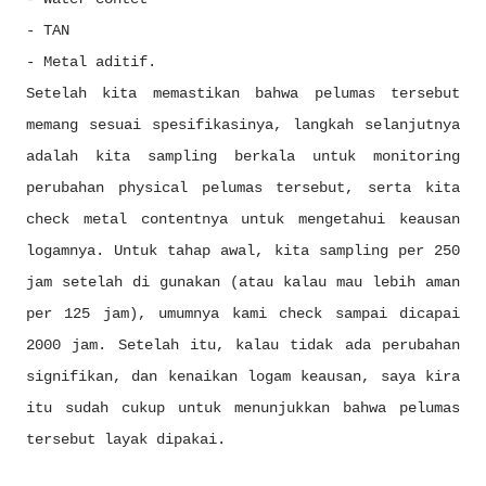
- TAN
- Metal aditif.
Setelah kita memastikan bahwa pelumas tersebut
memang sesuai spesifikasinya, langkah selanjutnya
adalah kita sampling berkala untuk monitoring
perubahan physical pelumas tersebut, serta kita
check metal contentnya untuk mengetahui keausan
logamnya. Untuk tahap awal, kita sampling per 250
jam setelah di gunakan (atau kalau mau lebih aman
per 125 jam), umumnya kami check sampai dicapai
2000 jam. Setelah itu, kalau tidak ada perubahan
signifikan, dan kenaikan logam keausan, saya kira
itu sudah cukup untuk menunjukkan bahwa pelumas
tersebut layak dipakai.