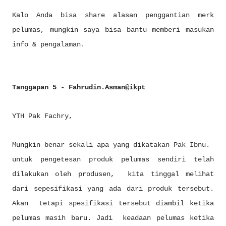
Kalo Anda bisa share alasan penggantian merk
pelumas, mungkin saya bisa bantu memberi masukan
info & pengalaman.
Tanggapan 5 - Fahrudin.Asman@ikpt
YTH Pak Fachry,
Mungkin benar sekali apa yang dikatakan Pak Ibnu.
untuk pengetesan produk pelumas sendiri telah
dilakukan oleh produsen, kita tinggal melihat
dari sepesifikasi yang ada dari produk tersebut.
Akan tetapi spesifikasi tersebut diambil ketika
pelumas masih baru. Jadi keadaan pelumas ketika