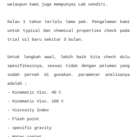
walaupun kami juga mempunyai Lab sendiri.
Kalau 1 tahun terlalu lama pak. Pengalaman kami
untuk typical dan chemical properties check pada
trial oil baru sekitar 3 bulan.
Untuk langkah awal, lebih baik kita check dulu
spesifikasinya, sesuai tidak dengan pelumas yang
sudah pernah di gunakan. parameter analisanya
adalah :
- Kinematic Visc. 40 C
- Kinematic Visc. 100 C
- Viscosity Index
- Flash point
- spesific gravity
- Water contet