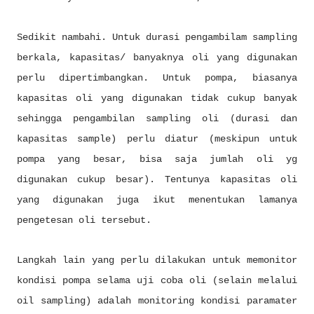
Sedikit nambahi. Untuk durasi pengambilam sampling
berkala, kapasitas/ banyaknya oli yang digunakan
perlu dipertimbangkan. Untuk pompa, biasanya
kapasitas oli yang digunakan tidak cukup banyak
sehingga pengambilan sampling oli (durasi dan
kapasitas sample) perlu diatur (meskipun untuk
pompa yang besar, bisa saja jumlah oli yg
digunakan cukup besar). Tentunya kapasitas oli
yang digunakan juga ikut menentukan lamanya
pengetesan oli tersebut.
Langkah lain yang perlu dilakukan untuk memonitor
kondisi pompa selama uji coba oli (selain melalui
oil sampling) adalah monitoring kondisi paramater