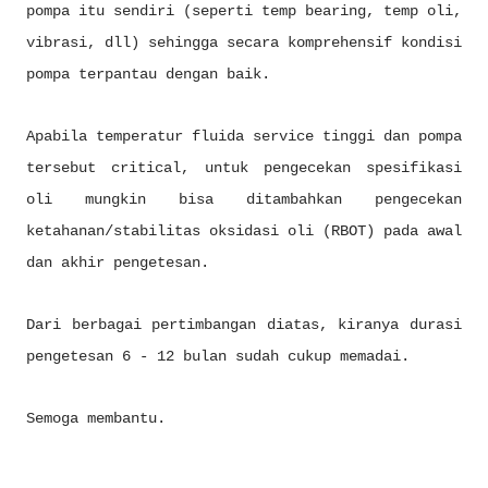
pompa itu sendiri (seperti temp bearing, temp oli,
vibrasi, dll) sehingga secara komprehensif kondisi
pompa terpantau dengan baik.
Apabila temperatur fluida service tinggi dan pompa
tersebut critical, untuk pengecekan spesifikasi
oli mungkin bisa ditambahkan pengecekan
ketahanan/stabilitas oksidasi oli (RBOT) pada awal
dan akhir pengetesan.
Dari berbagai pertimbangan diatas, kiranya durasi
pengetesan 6 - 12 bulan sudah cukup memadai.
Semoga membantu.