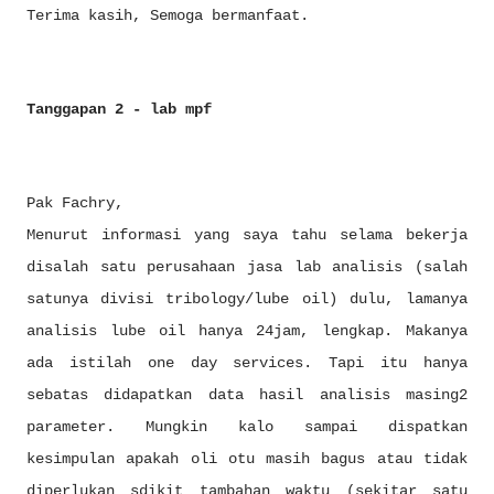
Terima kasih, Semoga bermanfaat.
Tanggapan 2 - lab mpf
Pak Fachry,
Menurut informasi yang saya tahu selama bekerja
disalah satu perusahaan jasa lab analisis (salah
satunya divisi tribology/lube oil) dulu, lamanya
analisis lube oil hanya 24jam, lengkap. Makanya
ada istilah one day services. Tapi itu hanya
sebatas didapatkan data hasil analisis masing2
parameter. Mungkin kalo sampai dispatkan
kesimpulan apakah oli otu masih bagus atau tidak
diperlukan sdikit tambahan waktu (sekitar satu