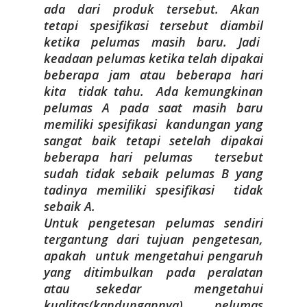
ada dari produk tersebut. Akan
tetapi spesifikasi tersebut diambil
ketika pelumas masih baru. Jadi
keadaan pelumas ketika telah dipakai
beberapa jam atau beberapa hari
kita tidak tahu. Ada kemungkinan
pelumas A pada saat masih baru
memiliki spesifikasi kandungan yang
sangat baik tetapi setelah dipakai
beberapa hari pelumas tersebut
sudah tidak sebaik pelumas B yang
tadinya memiliki spesifikasi tidak
sebaik A.
Untuk pengetesan pelumas sendiri
tergantung dari tujuan pengetesan,
apakah untuk mengetahui pengaruh
yang ditimbulkan pada peralatan
atau sekedar mengetahui
kualitas(kandungannya) pelumas