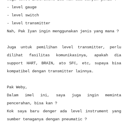
- level gauge
- level switch
- level transmitter
Nah, Pak Iyan ingin menggunakan jenis yang mana ?
Juga untuk pemilihan level transmitter, perlu
dilihat fasilitas komunikasinya, apakah dia
support HART, BRAIN, ato SFC, etc, supaya bisa
kompatibel dengan transmitter lainnya.
Pak Weby,
Dalam imel ini, saya juga ingin meminta
pencerahan, bisa kan ?
Kok saya baru denger ada level instrument yang
sumber tenaganya dengan pneumatic ?