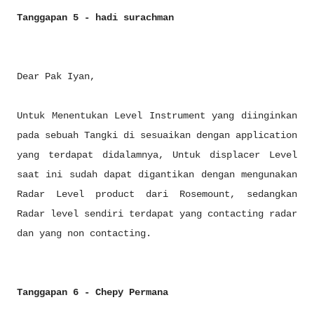
Tanggapan 5 - hadi surachman
Dear Pak Iyan,
Untuk Menentukan Level Instrument yang diinginkan
pada sebuah Tangki di sesuaikan dengan application
yang terdapat didalamnya, Untuk displacer Level
saat ini sudah dapat digantikan dengan mengunakan
Radar Level product dari Rosemount, sedangkan
Radar level sendiri terdapat yang contacting radar
dan yang non contacting.
Tanggapan 6 - Chepy Permana