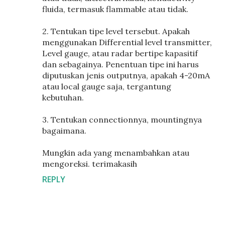
fluida, termasuk flammable atau tidak.
2. Tentukan tipe level tersebut. Apakah
menggunakan Differential level transmitter,
Level gauge, atau radar bertipe kapasitif
dan sebagainya. Penentuan tipe ini harus
diputuskan jenis outputnya, apakah 4-20mA
atau local gauge saja, tergantung
kebutuhan.
3. Tentukan connectionnya, mountingnya
bagaimana.
Mungkin ada yang menambahkan atau
mengoreksi. terimakasih
REPLY