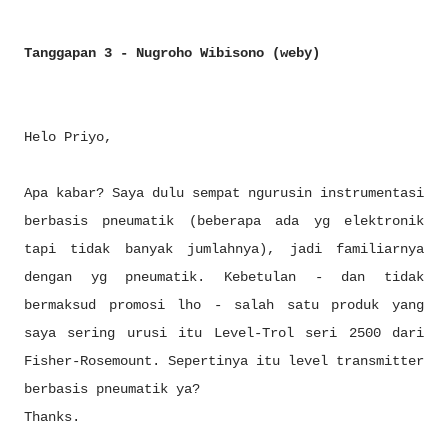
Tanggapan 3 - Nugroho Wibisono (weby)
Helo Priyo,
Apa kabar? Saya dulu sempat ngurusin instrumentasi
berbasis pneumatik (beberapa ada yg elektronik
tapi tidak banyak jumlahnya), jadi familiarnya
dengan yg pneumatik. Kebetulan - dan tidak
bermaksud promosi lho - salah satu produk yang
saya sering urusi itu Level-Trol seri 2500 dari
Fisher-Rosemount. Sepertinya itu level transmitter
berbasis pneumatik ya?
Thanks.