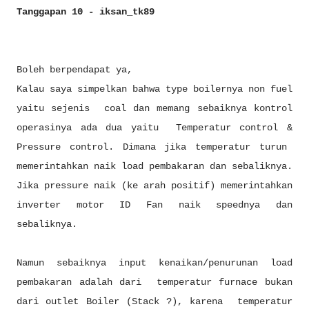
Tanggapan 10 - iksan_tk89
Boleh berpendapat ya,
Kalau saya simpelkan bahwa type boilernya non fuel
yaitu sejenis coal dan memang sebaiknya kontrol
operasinya ada dua yaitu Temperatur control &
Pressure control. Dimana jika temperatur turun
memerintahkan naik load pembakaran dan sebaliknya.
Jika pressure naik (ke arah positif) memerintahkan
inverter motor ID Fan naik speednya dan
sebaliknya.
Namun sebaiknya input kenaikan/penurunan load
pembakaran adalah dari temperatur furnace bukan
dari outlet Boiler (Stack ?), karena temperatur