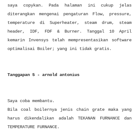
saya copykan. Pada halaman ini cukup jelas
diterangkan mengenai pengaturan Flow, pressure,
temperature di Superheater, steam drum, steam
header, IDF, FDF & Burner. Tanggal 10 April
kemarin Invensys telah mempresentasikan software
optimalisai Boiler; yang ini tidak gratis.
Tanggapan 5 - arnold antonius
Saya coba membantu.
Bila coal boilernya jenis chain grate maka yang
harus dikendalikan adalah TEKANAN FURNANCE dan
TEMPERATURE FURNANCE.