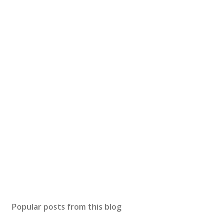
Popular posts from this blog