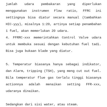
jumlah udara pembakaran yang diperlukan
menggunakan instrumen Flow ratio, FFRC ini
settingnya bisa diatur secara manual (tambahkan
HIC-yyy), misalnya 1:20, artinya setiap penambahan
1 fuel, akan memerlukan 20 udara.
4. FFRRC-xxx memerintahkan Control Valve udara
untuk membuka sesuai dengan kebutuhan fuel tadi.
Bisa juga bukaan blade yang diatur.
5. Temperatur biasanya hanya sebagai indikator,
dan Alarm, tripping (TSH), yang meng cut out fuel.
Bila temperatur flue gas terlalu tinggi biasanya
actionnya adalah menaikan setting FFR-xxx,
udaranya dinaikan.
Sedangkan dari sisi water, atau steam.