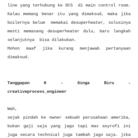
line yang terhubung ke DCS di main control room.
Kalau memang benar itu yang dimaksud, maka jika
boilernya belum memakai desuperheater, solusinya
mesti memasang desuperheater dulu, baru langkah
selanjutnya bisa dilakukan.
Mohon maaf jika kurang menjawab pertanyaan
dimaksud.
Tanggapan 8 - Singa Biru -
creativeprocess_engineer
Wah,
sejak pindah ke owner sebuah perusahaan amerika,
bukan gaji saja yang jago tapi mas asyrofi ini
juga secara technical juga tambah jago saja. jika