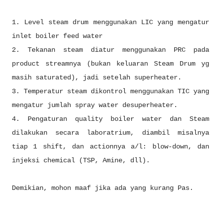
1. Level steam drum menggunakan LIC yang mengatur
inlet boiler feed water
2. Tekanan steam diatur menggunakan PRC pada
product streamnya (bukan keluaran Steam Drum yg
masih saturated), jadi setelah superheater.
3. Temperatur steam dikontrol menggunakan TIC yang
mengatur jumlah spray water desuperheater.
4. Pengaturan quality boiler water dan Steam
dilakukan secara laboratrium, diambil misalnya
tiap 1 shift, dan actionnya a/l: blow-down, dan
injeksi chemical (TSP, Amine, dll).
Demikian, mohon maaf jika ada yang kurang Pas.