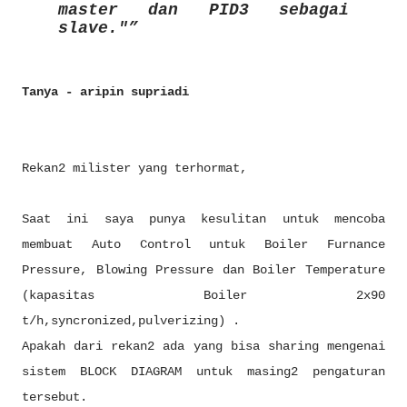
master dan PID3 sebagai
slave."
Tanya - aripin supriadi
Rekan2 milister yang terhormat,
Saat ini saya punya kesulitan untuk mencoba
membuat Auto Control untuk Boiler Furnance
Pressure, Blowing Pressure dan Boiler Temperature
(kapasitas Boiler 2x90
t/h,syncronized,pulverizing) .
Apakah dari rekan2 ada yang bisa sharing mengenai
sistem BLOCK DIAGRAM untuk masing2 pengaturan
tersebut.