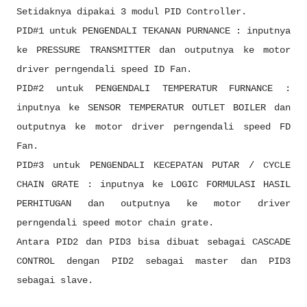
Setidaknya dipakai 3 modul PID Controller.
PID#1 untuk PENGENDALI TEKANAN PURNANCE : inputnya
ke PRESSURE TRANSMITTER dan outputnya ke motor
driver perngendali speed ID Fan.
PID#2 untuk PENGENDALI TEMPERATUR FURNANCE :
inputnya ke SENSOR TEMPERATUR OUTLET BOILER dan
outputnya ke motor driver perngendali speed FD
Fan.
PID#3 untuk PENGENDALI KECEPATAN PUTAR / CYCLE
CHAIN GRATE : inputnya ke LOGIC FORMULASI HASIL
PERHITUGAN dan outputnya ke motor driver
perngendali speed motor chain grate.
Antara PID2 dan PID3 bisa dibuat sebagai CASCADE
CONTROL dengan PID2 sebagai master dan PID3
sebagai slave.