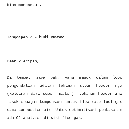
bisa membantu..
Tanggapan 2 - budi yuwono
Dear P.Aripin,
Di tempat saya pak, yang masuk dalam loop
pengendalian adalah tekanan steam header nya
(keluaran dari super heater). tekanan header ini
masuk sebagai kompensasi untuk flow rate fuel gas
sama combustion air. Untuk optimalisasi pembakaran
ada O2 analyzer di sisi flue gas.