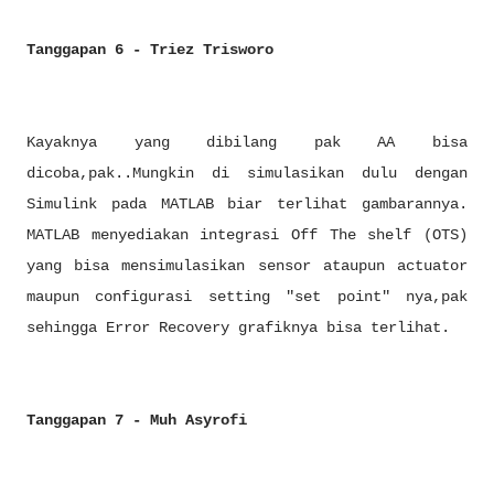
Tanggapan 6 - Triez Trisworo
Kayaknya yang dibilang pak AA bisa
dicoba,pak..Mungkin di simulasikan dulu dengan
Simulink pada MATLAB biar terlihat gambarannya.
MATLAB menyediakan integrasi Off The shelf (OTS)
yang bisa mensimulasikan sensor ataupun actuator
maupun configurasi setting "set point" nya,pak
sehingga Error Recovery grafiknya bisa terlihat.
Tanggapan 7 - Muh Asyrofi