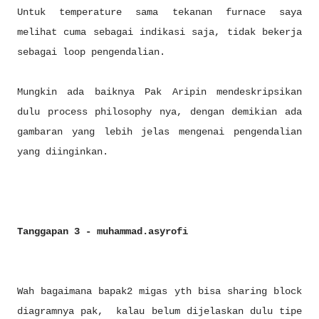
Untuk temperature sama tekanan furnace saya
melihat cuma sebagai indikasi saja, tidak bekerja
sebagai loop pengendalian.
Mungkin ada baiknya Pak Aripin mendeskripsikan
dulu process philosophy nya, dengan demikian ada
gambaran yang lebih jelas mengenai pengendalian
yang diinginkan.
Tanggapan 3 - muhammad.asyrofi
Wah bagaimana bapak2 migas yth bisa sharing block
diagramnya pak, kalau belum dijelaskan dulu tipe