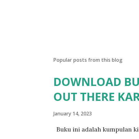
Popular posts from this blog
DOWNLOAD BUK
OUT THERE KA
January 14, 2023
Buku ini adalah kumpulan k