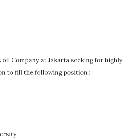
 oil Company at Jakarta seeking for highly
 to fill the following position :
ersity