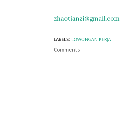
zhaotianzi@gmail.com
LABELS:
LOWONGAN KERJA
Comments