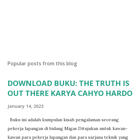
Popular posts from this blog
DOWNLOAD BUKU: THE TRUTH IS
OUT THERE KARYA CAHYO HARDO
January 14, 2023
Buku ini adalah kumpulan kisah pengalaman seorang
pekerja lapangan di bidang Migas Ditujukan untuk kawan-
kawan para pekerja lapangan dan para sarjana teknik yang