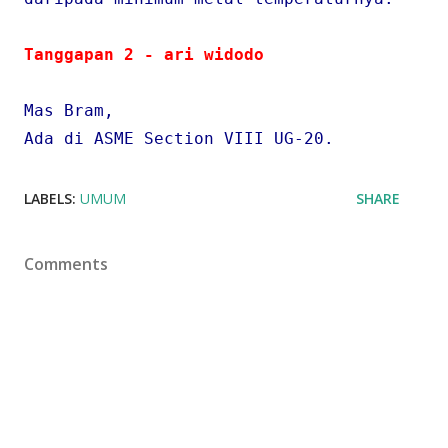
Tanggapan 2 - ari widodo
Mas Bram,
Ada di ASME Section VIII UG-20.
LABELS:
UMUM
SHARE
Comments