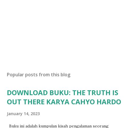
Popular posts from this blog
DOWNLOAD BUKU: THE TRUTH IS
OUT THERE KARYA CAHYO HARDO
January 14, 2023
Buku ini adalah kumpulan kisah pengalaman seorang