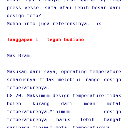
press vessel sama atau lebih besar dari
design temp?
Mohon info juga referensinya. Thx
Tanggapan 1 - teguh budiono
Mas Bram,
Masukan dari saya, operating temperature
seharusnya tidak melebihi range design
temperaturenya.
UG-20. Maksimum design temperature tidak
boleh kurang dari mean metal
temperaturenya.Minimum design
temperaturenya harus lebih hangat
daripada minimum metal temperaturnya.