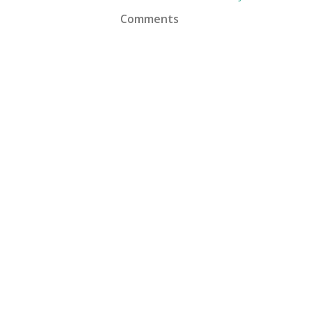
Comments