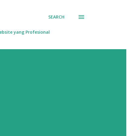
SEARCH
bsite yang Profesional